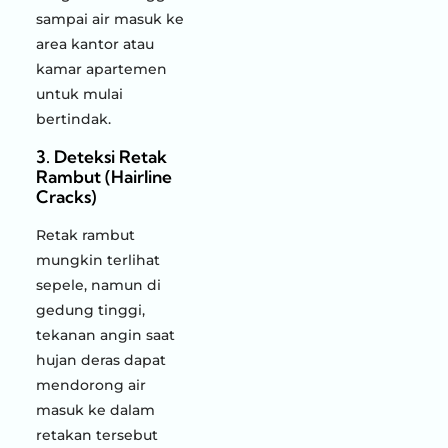
sampai air masuk ke
area kantor atau
kamar apartemen
untuk mulai
bertindak.
3. Deteksi Retak
Rambut (Hairline
Cracks)
Retak rambut
mungkin terlihat
sepele, namun di
gedung tinggi,
tekanan angin saat
hujan deras dapat
mendorong air
masuk ke dalam
retakan tersebut