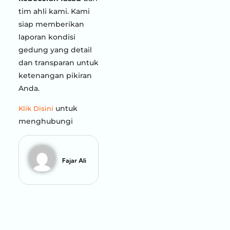
tim ahli kami. Kami
siap memberikan
laporan kondisi
gedung yang detail
dan transparan untuk
ketenangan pikiran
Anda.
untuk
Klik Disini
menghubungi
Fajar Ali