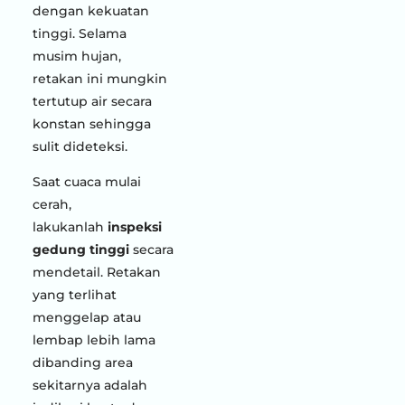
dengan kekuatan
tinggi. Selama
musim hujan,
retakan ini mungkin
tertutup air secara
konstan sehingga
sulit dideteksi.
Saat cuaca mulai
cerah,
lakukanlah
inspeksi
gedung tinggi
secara
mendetail. Retakan
yang terlihat
menggelap atau
lembap lebih lama
dibanding area
sekitarnya adalah