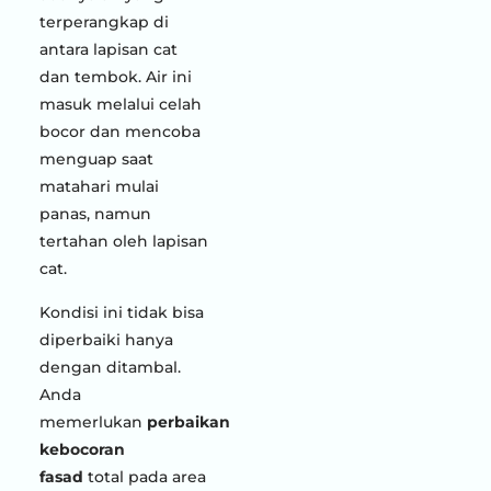
terperangkap di
antara lapisan cat
dan tembok. Air ini
masuk melalui celah
bocor dan mencoba
menguap saat
matahari mulai
panas, namun
tertahan oleh lapisan
cat.
Kondisi ini tidak bisa
diperbaiki hanya
dengan ditambal.
Anda
memerlukan
perbaikan
kebocoran
fasad
total pada area