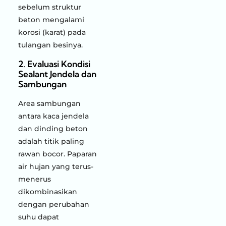
sebelum struktur
beton mengalami
korosi (karat) pada
tulangan besinya.
2. Evaluasi Kondisi
Sealant Jendela dan
Sambungan
Area sambungan
antara kaca jendela
dan dinding beton
adalah titik paling
rawan bocor. Paparan
air hujan yang terus-
menerus
dikombinasikan
dengan perubahan
suhu dapat