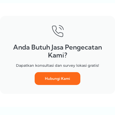
Anda Butuh Jasa Pengecatan
Kami?
Dapatkan konsultasi dan survey lokasi gratis!
Hubungi Kami