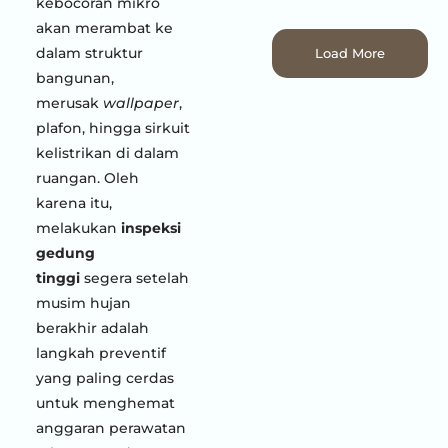
kebocoran mikro
akan merambat ke
dalam struktur
Load More
bangunan,
merusak
wallpaper
,
plafon, hingga sirkuit
kelistrikan di dalam
ruangan. Oleh
karena itu,
melakukan
inspeksi
gedung
tinggi
segera setelah
musim hujan
berakhir adalah
langkah preventif
yang paling cerdas
untuk menghemat
anggaran perawatan