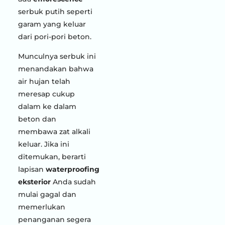
serbuk putih seperti
garam yang keluar
dari pori-pori beton.
Munculnya serbuk ini
menandakan bahwa
air hujan telah
meresap cukup
dalam ke dalam
beton dan
membawa zat alkali
keluar. Jika ini
ditemukan, berarti
lapisan
waterproofing
eksterior
Anda sudah
mulai gagal dan
memerlukan
penanganan segera