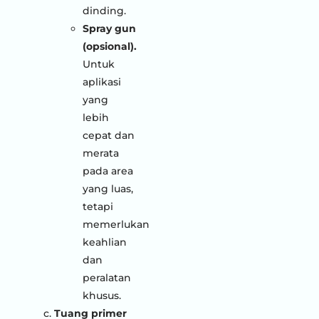
dinding.
Spray gun
(opsional).
Untuk
aplikasi
yang
lebih
cepat dan
merata
pada area
yang luas,
tetapi
memerlukan
keahlian
dan
peralatan
khusus.
Tuang primer