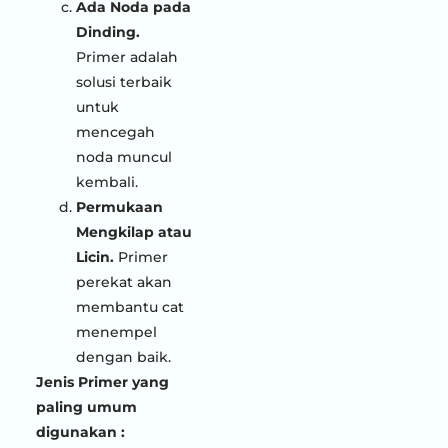
Ada Noda pada
Dinding.
Primer adalah
solusi terbaik
untuk
mencegah
noda muncul
kembali.
Permukaan
Mengkilap atau
Licin.
Primer
perekat akan
membantu cat
menempel
dengan baik.
Jenis Primer yang
paling umum
digunakan :