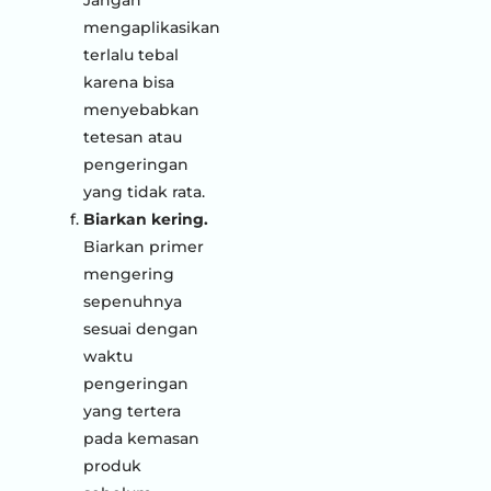
mengaplikasikan
terlalu tebal
karena bisa
menyebabkan
tetesan atau
pengeringan
yang tidak rata.
Biarkan kering.
Biarkan primer
mengering
sepenuhnya
sesuai dengan
waktu
pengeringan
yang tertera
pada kemasan
produk