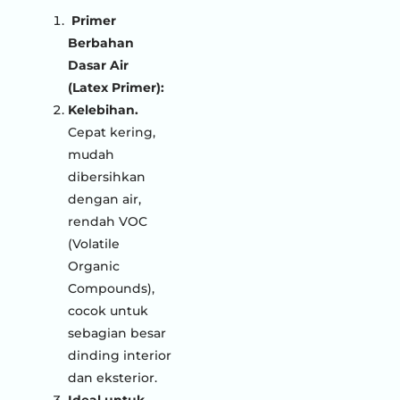
Primer
Berbahan
Dasar Air
(Latex Primer):
Kelebihan.
Cepat kering,
mudah
dibersihkan
dengan air,
rendah VOC
(Volatile
Organic
Compounds),
cocok untuk
sebagian besar
dinding interior
dan eksterior.