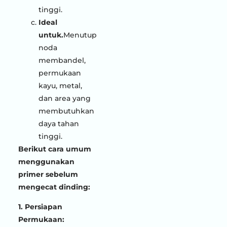
tinggi.
Ideal
untuk.
Menutup
noda
membandel,
permukaan
kayu, metal,
dan area yang
membutuhkan
daya tahan
tinggi.
Berikut cara umum
menggunakan
primer sebelum
mengecat dinding:
1. Persiapan
Permukaan: