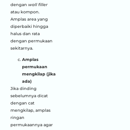
dengan
wall filler
atau kompon.
Amplas area yang
diperbaiki hingga
halus dan rata
dengan permukaan
sekitarnya.
Amplas
permukaan
mengkilap (jika
ada)
Jika dinding
sebelumnya dicat
dengan cat
mengkilap, amplas
ringan
permukaannya agar