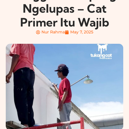
Ngelupas – Cat
Primer Itu Wajib
Nur Rahma
May 7, 2025