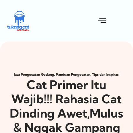
,
,
Jasa Pengecatan Gedung
Panduan Pengecatan
Tips dan Inspirasi
Cat Primer Itu
Wajib!!! Rahasia Cat
Dinding Awet,Mulus
& Nggak Gampang