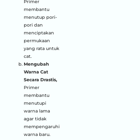
Primer
membantu
menutup pori-
pori dan
menciptakan
permukaan
yang rata untuk
cat.
Mengubah
Warna Cat
Secara Drastis,
Primer
membantu
menutupi
warna lama
agar tidak
mempengaruhi
warna baru.