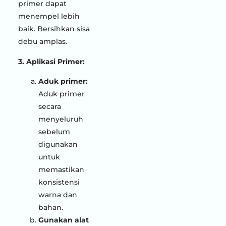
primer dapat
menempel lebih
baik. Bersihkan sisa
debu amplas.
3. Aplikasi Primer:
Aduk primer:
Aduk primer
secara
menyeluruh
sebelum
digunakan
untuk
memastikan
konsistensi
warna dan
bahan.
Gunakan alat