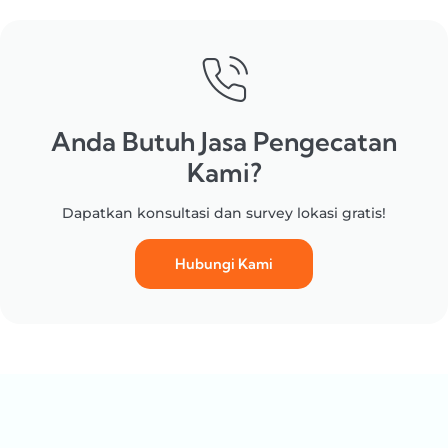
Anda Butuh Jasa Pengecatan
Kami?
Dapatkan konsultasi dan survey lokasi gratis!
Hubungi Kami