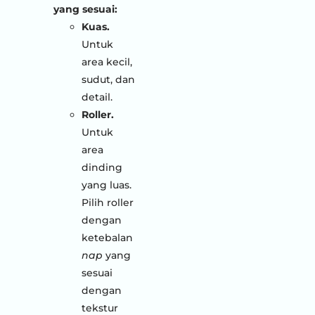
yang sesuai:
Kuas.
Untuk
area kecil,
sudut, dan
detail.
Roller.
Untuk
area
dinding
yang luas.
Pilih roller
dengan
ketebalan
nap
yang
sesuai
dengan
tekstur