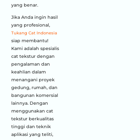
yang benar.
Jika Anda ingin hasil
yang profesional,
Tukang Cat Indonesia
siap membantu!
Kami adalah spesialis
cat tekstur dengan
pengalaman dan
keahlian dalam
menangani proyek
gedung, rumah, dan
bangunan komersial
lainnya. Dengan
menggunakan cat
tekstur berkualitas
tinggi dan teknik
aplikasi yang teliti,