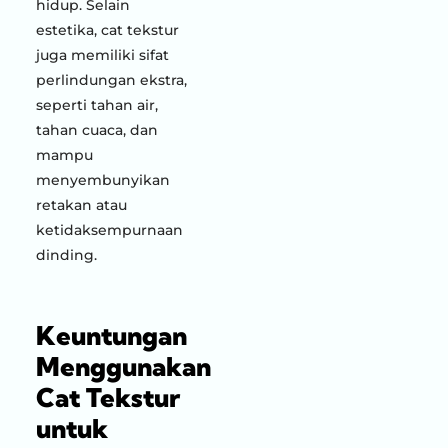
hidup. Selain
estetika, cat tekstur
juga memiliki sifat
perlindungan ekstra,
seperti tahan air,
tahan cuaca, dan
mampu
menyembunyikan
retakan atau
ketidaksempurnaan
dinding.
Keuntungan
Menggunakan
Cat Tekstur
untuk