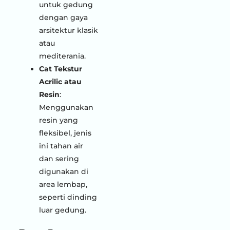
untuk gedung
dengan gaya
arsitektur klasik
atau
mediterania.
Cat Tekstur
Acrilic atau
Resin
:
Menggunakan
resin yang
fleksibel, jenis
ini tahan air
dan sering
digunakan di
area lembap,
seperti dinding
luar gedung.