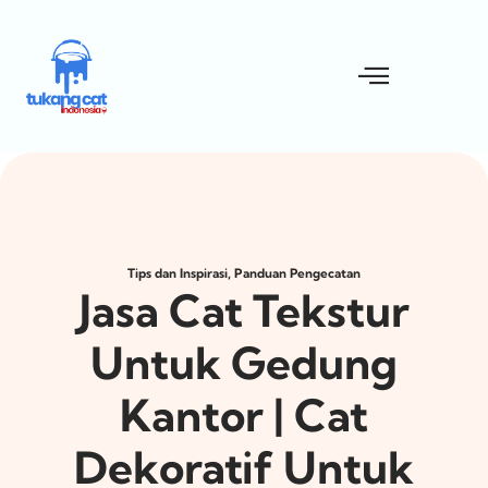
,
Tips dan Inspirasi
Panduan Pengecatan
Jasa Cat Tekstur
Untuk Gedung
Kantor | Cat
Dekoratif Untuk