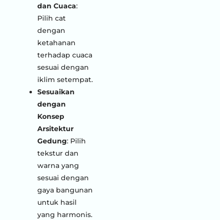
dan Cuaca
:
Pilih cat
dengan
ketahanan
terhadap cuaca
sesuai dengan
iklim setempat.
Sesuaikan
dengan
Konsep
Arsitektur
Gedung
: Pilih
tekstur dan
warna yang
sesuai dengan
gaya bangunan
untuk hasil
yang harmonis.