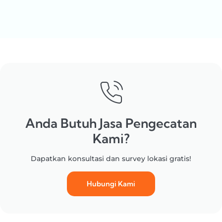
Anda Butuh Jasa Pengecatan
Kami?
Dapatkan konsultasi dan survey lokasi gratis!
Hubungi Kami