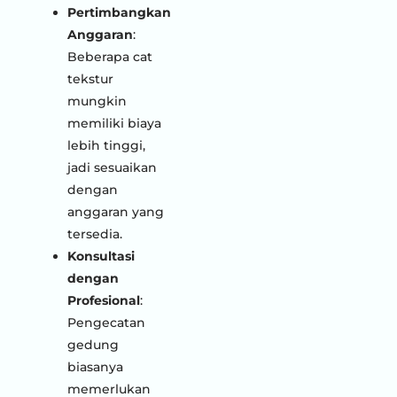
Pertimbangkan
Anggaran
:
Beberapa cat
tekstur
mungkin
memiliki biaya
lebih tinggi,
jadi sesuaikan
dengan
anggaran yang
tersedia.
Konsultasi
dengan
Profesional
:
Pengecatan
gedung
biasanya
memerlukan