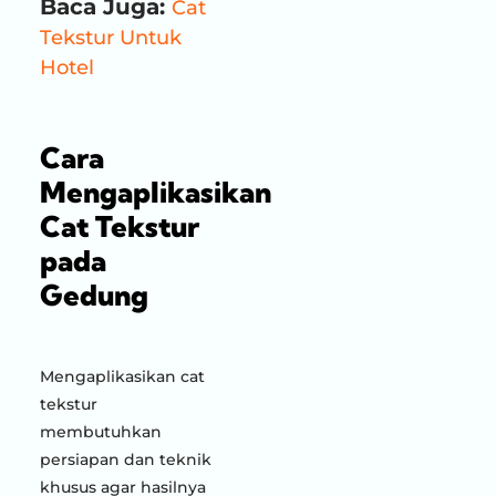
Baca Juga:
Cat
Tekstur Untuk
Hotel
Cara
Mengaplikasikan
Cat Tekstur
pada
Gedung
Mengaplikasikan cat
tekstur
membutuhkan
persiapan dan teknik
khusus agar hasilnya