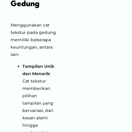
Gedung
Menggunakan cat
tekstur pada gedung
memiliki beberapa
keuntungan, antara
lain:
Tampilan Unik
dan Menarik
:
Cat tekstur
memberikan
pilihan
tampilan yang
bervariasi, dari
kesan alami
hingga