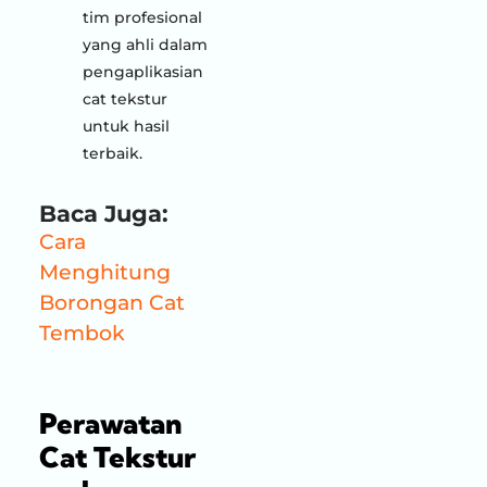
tim profesional
yang ahli dalam
pengaplikasian
cat tekstur
untuk hasil
terbaik.
Baca Juga:
Cara
Menghitung
Borongan Cat
Tembok
Perawatan
Cat Tekstur