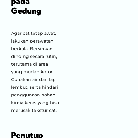
pada
Gedung
Agar cat tetap awet,
lakukan perawatan
berkala. Bersihkan
dinding secara rutin,
terutama di area
yang mudah kotor.
Gunakan air dan lap
lembut, serta hindari
penggunaan bahan
kimia keras yang bisa
merusak tekstur cat.
Penutup