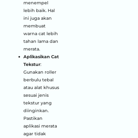
menempel
lebih baik. Hal
ini juga akan
membuat
warna cat lebih
tahan lama dan
merata.
Aplikasikan Cat
Tekstur
:
Gunakan roller
berbulu tebal
atau alat khusus
sesuai jenis
tekstur yang
diinginkan.
Pastikan
aplikasi merata
agar tidak