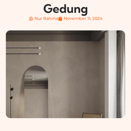
Gedung
Nur Rahma
November 11, 2024