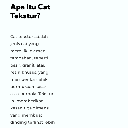
Apa Itu Cat
Tekstur?
Cat tekstur adalah
jenis cat yang
memiliki elemen
tambahan, seperti
pasir, granit, atau
resin khusus, yang
memberikan efek
permukaan kasar
atau berpola. Tekstur
ini memberikan
kesan tiga dimensi
yang membuat
dinding terlihat lebih