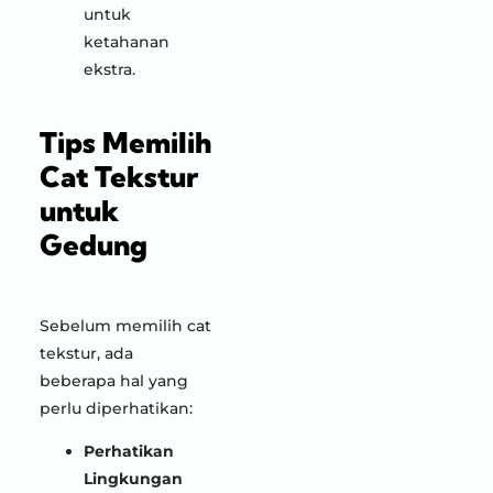
untuk
ketahanan
ekstra.
Tips Memilih
Cat Tekstur
untuk
Gedung
Sebelum memilih cat
tekstur, ada
beberapa hal yang
perlu diperhatikan:
Perhatikan
Lingkungan