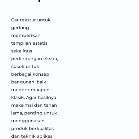
Cat tekstur untuk
gedung
memberikan
tampilan estetis
sekaligus
perlindungan ekstra,
cocok untuk
berbagai konsep
bangunan, baik
modern maupun
klasik. Agar hasilnya
maksimal dan tahan
lama, penting untuk
menggunakan
produk berkualitas
dan teknik aplikasi