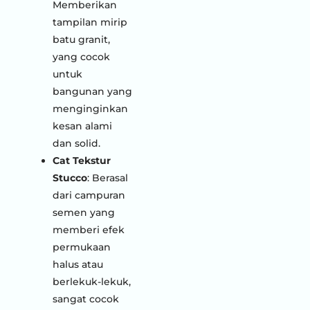
Memberikan
tampilan mirip
batu granit,
yang cocok
untuk
bangunan yang
menginginkan
kesan alami
dan solid.
Cat Tekstur
Stucco
: Berasal
dari campuran
semen yang
memberi efek
permukaan
halus atau
berlekuk-lekuk,
sangat cocok