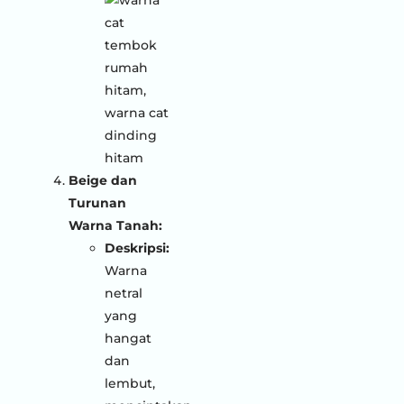
Beige dan
Turunan
Warna Tanah:
Deskripsi:
Warna
netral
yang
hangat
dan
lembut,