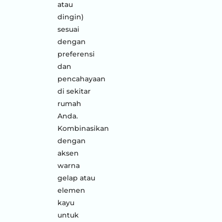
atau
dingin)
sesuai
dengan
preferensi
dan
pencahayaan
di sekitar
rumah
Anda.
Kombinasikan
dengan
aksen
warna
gelap atau
elemen
kayu
untuk