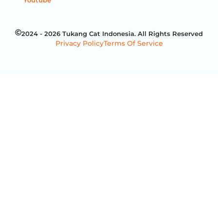
Youtube
2024 - 2026 Tukang Cat Indonesia. All Rights Reserved
Privacy Policy
Terms Of Service