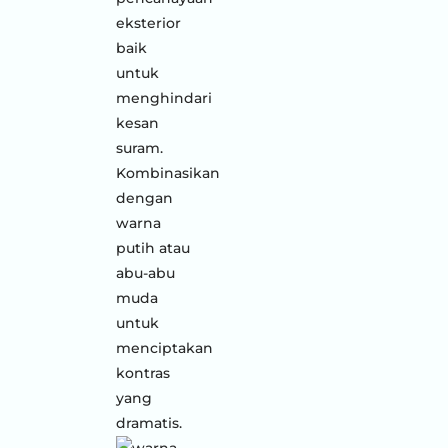
eksterior
baik
untuk
menghindari
kesan
suram.
Kombinasikan
dengan
warna
putih atau
abu-abu
muda
untuk
menciptakan
kontras
yang
dramatis.