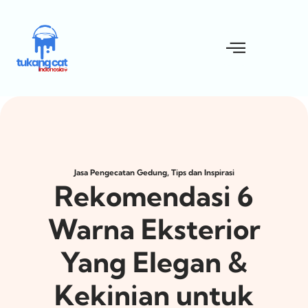
,
Jasa Pengecatan Gedung
Tips dan Inspirasi
Rekomendasi 6
Warna Eksterior
Yang Elegan &
Kekinian untuk