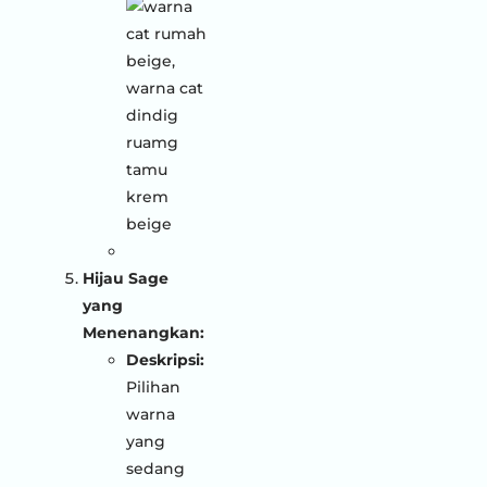
Hijau Sage
yang
Menenangkan:
Deskripsi:
Pilihan
warna
yang
sedang