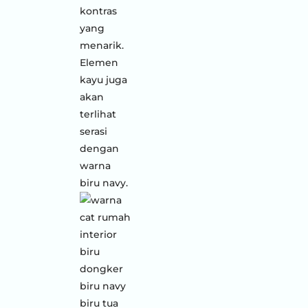
kontras
yang
menarik.
Elemen
kayu juga
akan
terlihat
serasi
dengan
warna
biru navy.