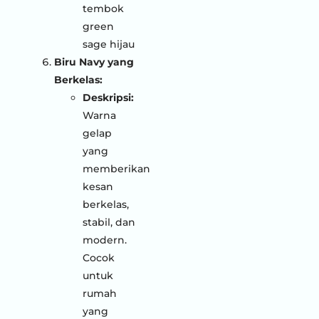
Biru Navy yang
Berkelas:
Deskripsi:
Warna
gelap
yang
memberikan
kesan
berkelas,
stabil, dan
modern.
Cocok
untuk
rumah
yang