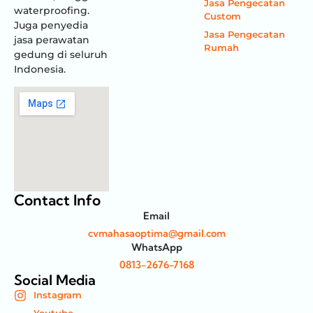
Jasa Pengecatan
waterproofing.
Custom
Juga penyedia
Jasa Pengecatan
jasa perawatan
Rumah
gedung di seluruh
Indonesia.
Contact Info
Email
cvmahasaoptima@gmail.com
WhatsApp
0813-2676-7168
Social Media
Instagram