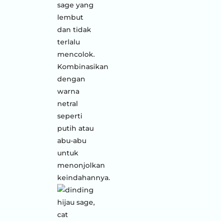
sage yang
lembut
dan tidak
terlalu
mencolok.
Kombinasikan
dengan
warna
netral
seperti
putih atau
abu-abu
untuk
menonjolkan
keindahannya.