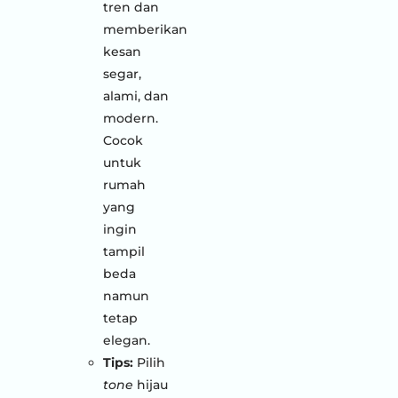
tren dan
memberikan
kesan
segar,
alami, dan
modern.
Cocok
untuk
rumah
yang
ingin
tampil
beda
namun
tetap
elegan.
Tips:
Pilih
tone
hijau