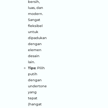
bersih,
luas, dan
modern.
Sangat
fleksibel
untuk
dipadukan
dengan
elemen
desain
lain.
Tips:
Pilih
putih
dengan
undertone
yang
tepat
(hangat