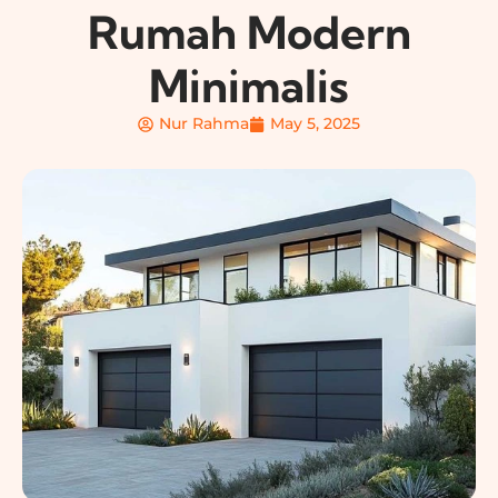
Rumah Modern
Minimalis
Nur Rahma
May 5, 2025