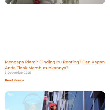
Mengapa Plamir Dinding Itu Penting? Dan Kapan
Anda Tidak Membutuhkannya?
3 December 2025
Read More »