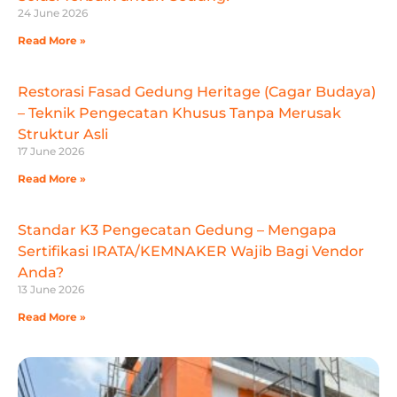
24 June 2026
Read More »
Restorasi Fasad Gedung Heritage (Cagar Budaya)
– Teknik Pengecatan Khusus Tanpa Merusak
Struktur Asli
17 June 2026
Read More »
Standar K3 Pengecatan Gedung – Mengapa
Sertifikasi IRATA/KEMNAKER Wajib Bagi Vendor
Anda?
13 June 2026
Read More »