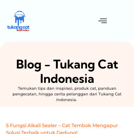
Blog - Tukang Cat
Indonesia
Temukan tips dan inspirasi, produk cat, panduan
pengecatan, hingga cerita pelanggan dari Tukang Cat
Indonesia.
5 Fungsi Alkali Sealer – Cat Tembok Mengapur
Solusi Terbaik untuk Gedung!